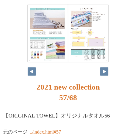
2021 new collection
57/68
【ORIGINAL TOWEL】オリジナルタオル56
元のページ
../index.html#57